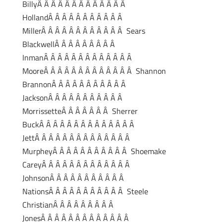
BillyÂ Â Â Â Â Â Â Â Â Â Â Â Â
HollandÂ Â Â Â Â Â Â Â Â Â Â
MillerÂ Â Â Â Â Â Â Â Â Â Â Â Sears
BlackwellÂ Â Â Â Â Â Â Â Â
InmanÂ Â Â Â Â Â Â Â Â Â Â Â Â
MooreÂ Â Â Â Â Â Â Â Â Â Â Â Â Shannon
BrannonÂ Â Â Â Â Â Â Â Â Â Â
JacksonÂ Â Â Â Â Â Â Â Â Â Â
MorrissetteÂ Â Â Â Â Â Â Sherrer
BuckÂ Â Â Â Â Â Â Â Â Â Â Â Â Â
JettÂ Â Â Â Â Â Â Â Â Â Â Â Â Â
MurpheyÂ Â Â Â Â Â Â Â Â Â Â Shoemake
CareyÂ Â Â Â Â Â Â Â Â Â Â Â Â
JohnsonÂ Â Â Â Â Â Â Â Â Â Â
NationsÂ Â Â Â Â Â Â Â Â Â Â Steele
ChristianÂ Â Â Â Â Â Â Â Â
JonesÂ Â Â Â Â Â Â Â Â Â Â Â Â