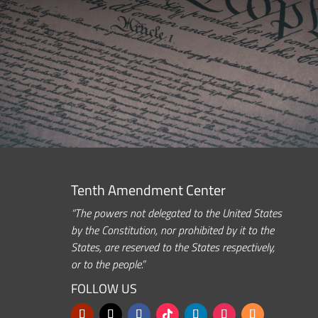
Tenth Amendment Center
“The powers not delegated to the United States
by the Constitution, nor prohibited by it to the
States, are reserved to the States respectively,
or to the people.”
FOLLOW US