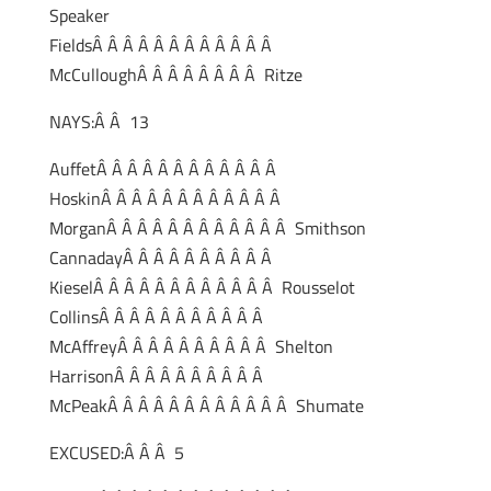
Speaker
FieldsÂ Â Â Â Â Â Â Â Â Â Â Â
McCulloughÂ Â Â Â Â Â Â Â Ritze
NAYS:Â Â 13
AuffetÂ Â Â Â Â Â Â Â Â Â Â Â
HoskinÂ Â Â Â Â Â Â Â Â Â Â Â
MorganÂ Â Â Â Â Â Â Â Â Â Â Â Smithson
CannadayÂ Â Â Â Â Â Â Â Â Â
KieselÂ Â Â Â Â Â Â Â Â Â Â Â Rousselot
CollinsÂ Â Â Â Â Â Â Â Â Â Â
McAffreyÂ Â Â Â Â Â Â Â Â Â Shelton
HarrisonÂ Â Â Â Â Â Â Â Â Â
McPeakÂ Â Â Â Â Â Â Â Â Â Â Â Shumate
EXCUSED:Â Â Â 5