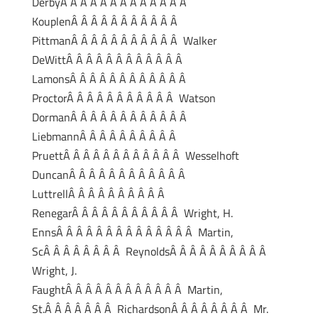
DerbyÂ Â Â Â Â Â Â Â Â Â Â Â Â
KouplenÂ Â Â Â Â Â Â Â Â Â Â
PittmanÂ Â Â Â Â Â Â Â Â Â Â Walker
DeWittÂ Â Â Â Â Â Â Â Â Â Â Â
LamonsÂ Â Â Â Â Â Â Â Â Â Â Â
ProctorÂ Â Â Â Â Â Â Â Â Â Â Watson
DormanÂ Â Â Â Â Â Â Â Â Â Â Â
LiebmannÂ Â Â Â Â Â Â Â Â Â
PruettÂ Â Â Â Â Â Â Â Â Â Â Â Wesselhoft
DuncanÂ Â Â Â Â Â Â Â Â Â Â Â
LuttrellÂ Â Â Â Â Â Â Â Â Â
RenegarÂ Â Â Â Â Â Â Â Â Â Â Wright, H.
EnnsÂ Â Â Â Â Â Â Â Â Â Â Â Â Â Martin,
ScÂ Â Â Â Â Â Â Â ReynoldsÂ Â Â Â Â Â Â Â Â Â
Wright, J.
FaughtÂ Â Â Â Â Â Â Â Â Â Â Â Martin,
St.Â Â Â Â Â Â Â RichardsonÂ Â Â Â Â Â Â Â Mr.